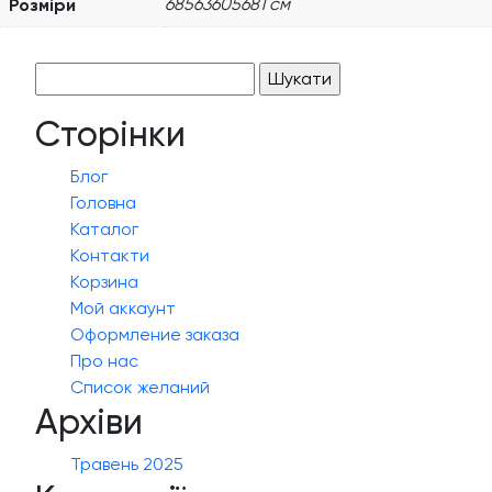
Розміри
68563605681 см
Пошук:
Сторінки
Блог
Головна
Каталог
Контакти
Корзина
Мой аккаунт
Оформление заказа
Про нас
Список желаний
Архіви
Травень 2025