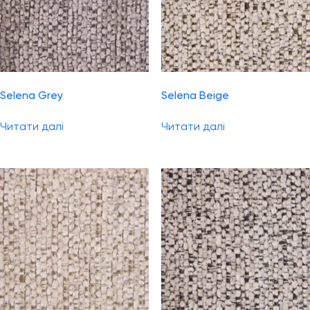
Selena Grey
Selena Beige
Читати далі
Читати далі