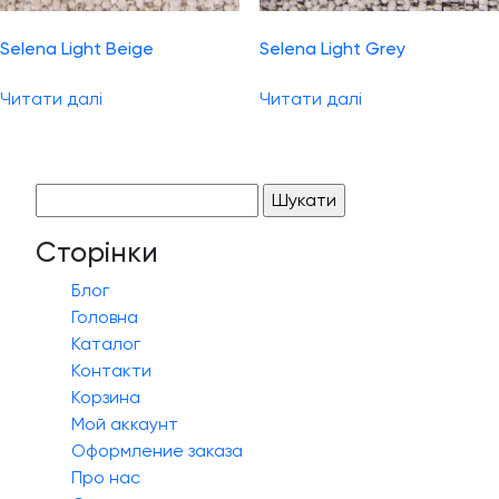
Selena Light Beige
Selena Light Grey
Читати далі
Читати далі
Пошук:
Сторінки
Блог
Головна
Каталог
Контакти
Корзина
Мой аккаунт
Оформление заказа
Про нас