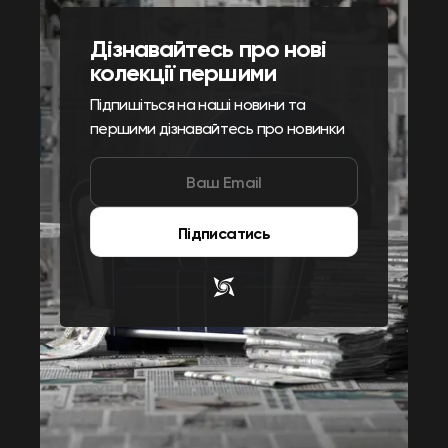
Дізнавайтесь про нові
колекції першими
Підпишіться на наші новини та
першими дізнавайтесь про новинки
Підписатись