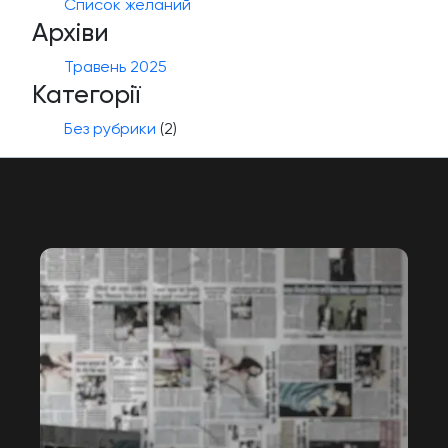
Список желаний
Архіви
Травень 2025
Категорії
Без рубрики
(2)