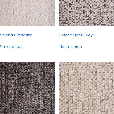
Selena Off White
Selena Light Grey
Читати далі
Читати далі