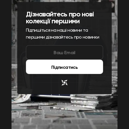
Дізнавайтесь про нові
колекції першими
Підпишіться на наші новини та
першими дізнавайтесь про новинки
Підписатись