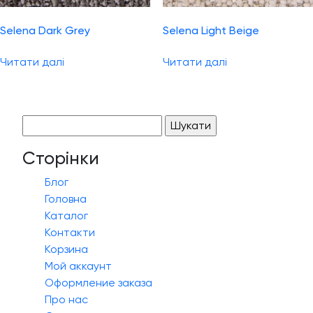
Selena Dark Grey
Selena Light Beige
Читати далі
Читати далі
Пошук:
Сторінки
Блог
Головна
Каталог
Контакти
Корзина
Мой аккаунт
Оформление заказа
Про нас