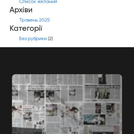
Список желаний
Архіви
Травень 2025
Категорії
Без рубрики
(2)