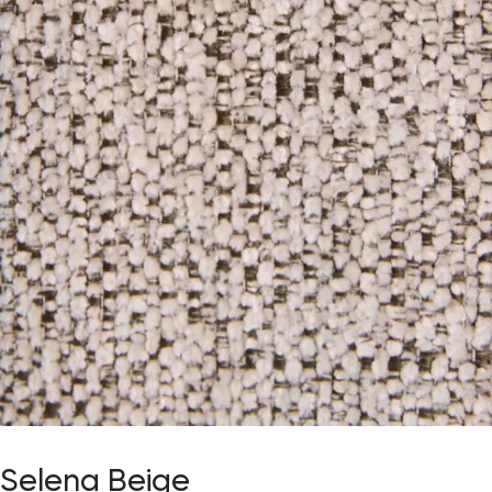
Selena Beige