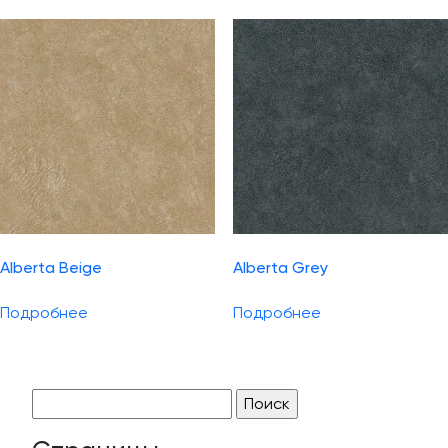
Alberta Beige
Alberta Grey
Подробнее
Подробнее
Найти: