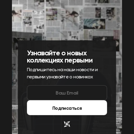
Узнавайте о новых
коллекциях первыми
Подпишитесь на наши новости и
первыми узнавайте о новинках
Подписаться