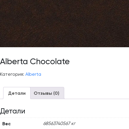
Alberta Chocolate
Категория:
Alberta
Детали
Отзывы (0)
Детали
Вес
68563740567 кг