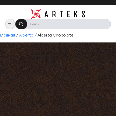
Главная
/
Alberta
/ Alberta Chocolate