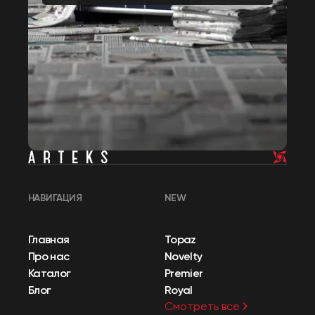
НАВИГАЦИЯ
NEW
Главная
Topaz
Про нас
Novelty
Каталог
Premier
Блог
Royal
Смотреть все