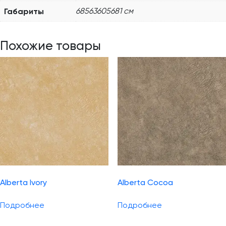
Габариты
68563605681 см
Похожие товары
Alberta Ivory
Alberta Cocoa
Подробнее
Подробнее