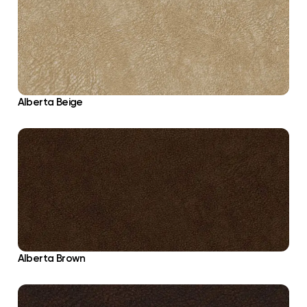
Alberta Beige
Alberta Brown