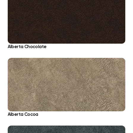
Alberta Chocolate
Alberta Cocoa