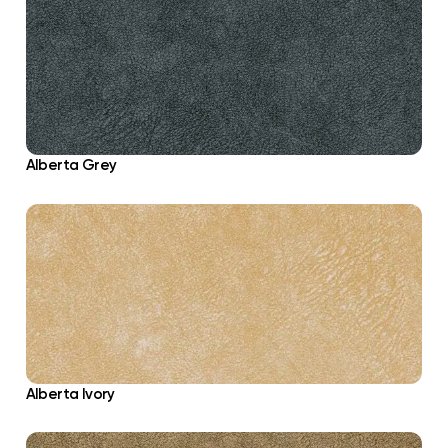
Alberta Grey
Alberta Ivory