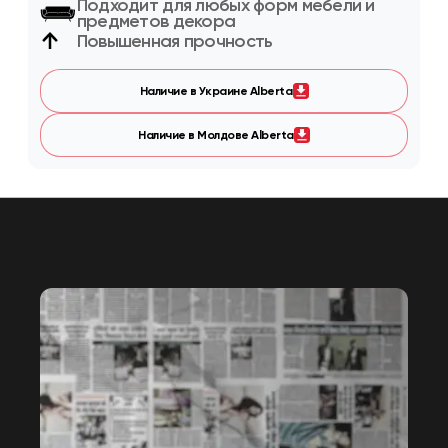
Подходит для любых форм мебели и
предметов декора
Повышенная прочность
Наличие в Украине Alberta
Наличие в Молдове Alberta