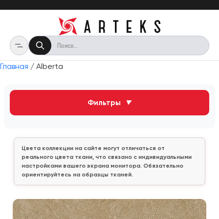
Главная
/ Alberta
Фильтры
▼
Цвета коллекции на сайте могут отличаться от
реального цвета ткани, что связано с индивидуальными
настройками вашего экрана монитора. Обязательно
ориентируйтесь на образцы тканей.