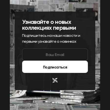
Узнавайте о новых
коллекциях первыми
Подпишитесь на наши новости и
первыми узнавайте о новинках
Подписаться