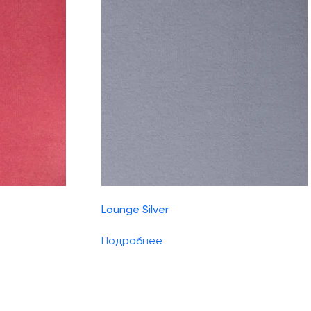
Lounge Silver
Подробнее