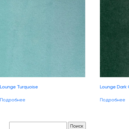
Lounge Turquoise
Lounge Dark
Подробнее
Подробнее
Найти: