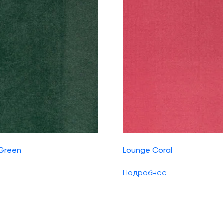
 Green
Lounge Coral
Подробнее