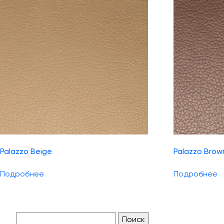
Palazzo Beige
Palazzo Brow
Подробнее
Подробнее
Найти: