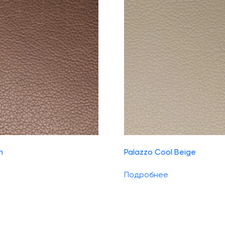
n
Palazzo Cool Beige
Подробнее