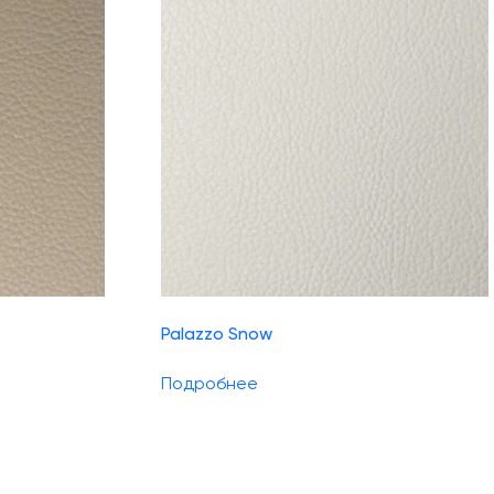
Palazzo Snow
Подробнее