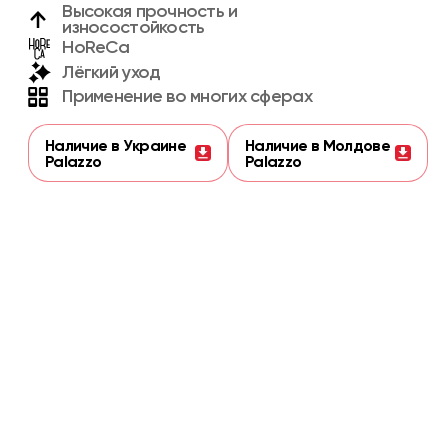
Высокая прочность и
износостойкость
HoReCa
Лёгкий уход
Применение во многих сферах
Наличие в Украине
Наличие в Молдове
Palazzo
Palazzo