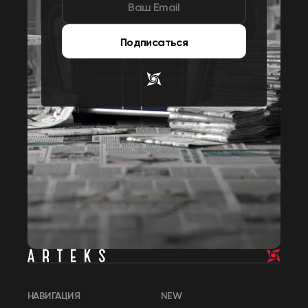
Подписаться
НАВИГАЦИЯ
NEW