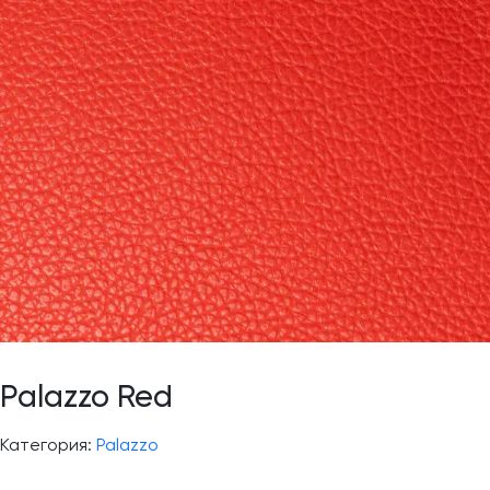
Palazzo Red
Категория:
Palazzo