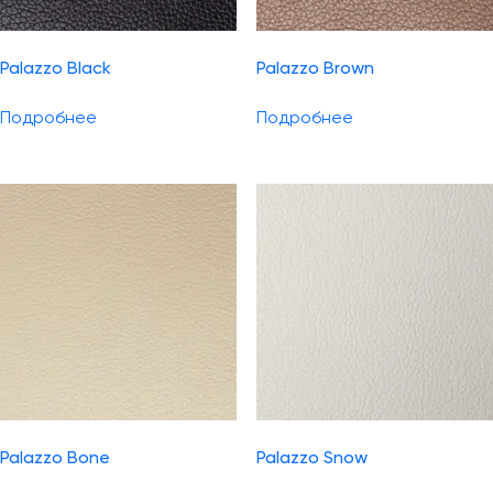
Palazzo Black
Palazzo Brown
Подробнее
Подробнее
Palazzo Bone
Palazzo Snow