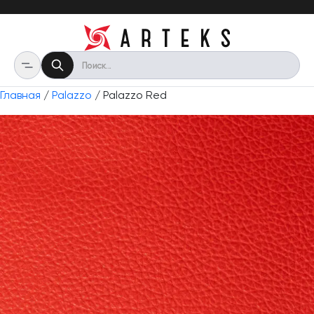
Главная
/
Palazzo
/ Palazzo Red