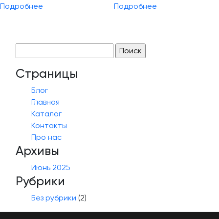
Подробнее
Подробнее
Найти:
Страницы
Блог
Главная
Каталог
Контакты
Про нас
Архивы
Июнь 2025
Рубрики
Без рубрики
(2)