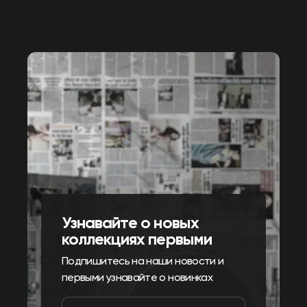
Узнавайте о новых
коллекциях первыми
Подпишитесь на наши новости и
первыми узнавайте о новинках