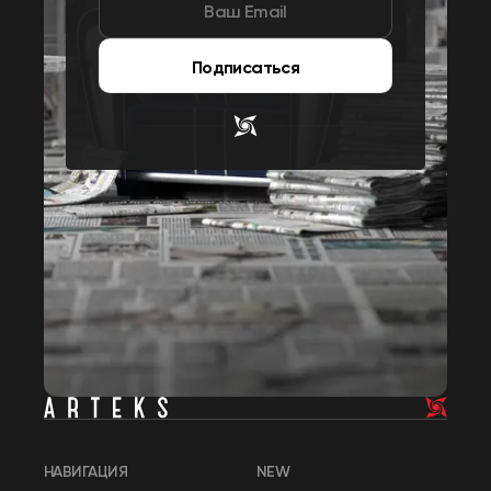
Подписаться
НАВИГАЦИЯ
NEW