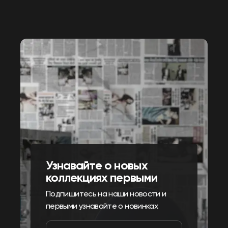
Узнавайте о новых
коллекциях первыми
Подпишитесь на наши новости и
первыми узнавайте о новинках