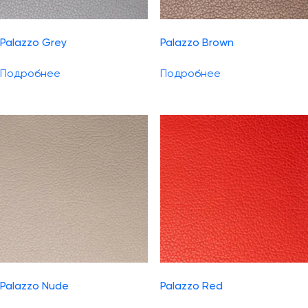
Palazzo Grey
Palazzo Brown
Подробнее
Подробнее
Palazzo Nude
Palazzo Red