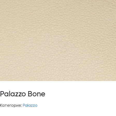
Palazzo Bone
Категория:
Palazzo