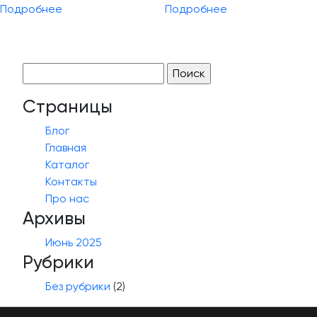
Подробнее
Подробнее
Найти:
Страницы
Блог
Главная
Каталог
Контакты
Про нас
Архивы
Июнь 2025
Рубрики
Без рубрики
(2)