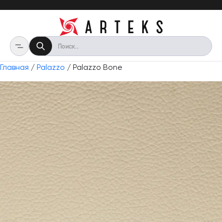
Главная
/
Palazzo
/ Palazzo Bone