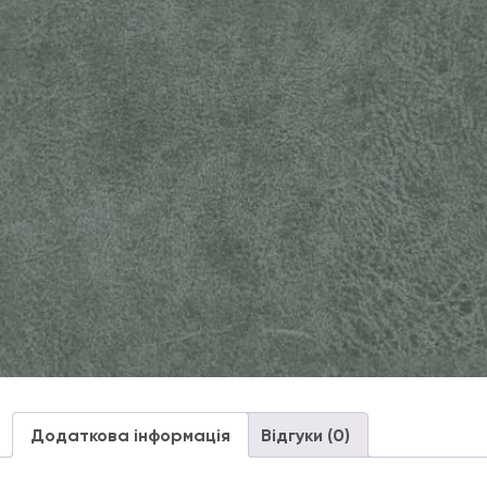
Додаткова інформація
Відгуки (0)