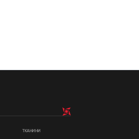
ТКАНИНИ