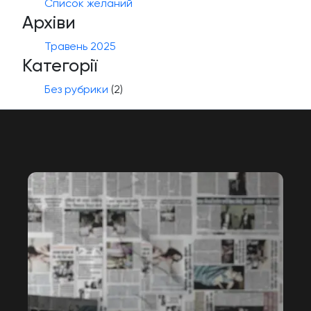
Список желаний
Архіви
Травень 2025
Категорії
Без рубрики
(2)