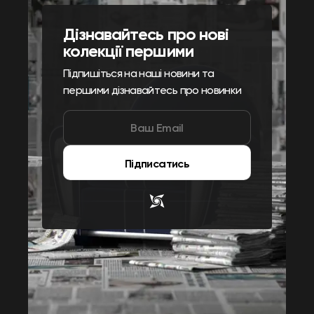
Дізнавайтесь про нові
колекції першими
Підпишіться на наші новини та
першими дізнавайтесь про новинки
Підписатись