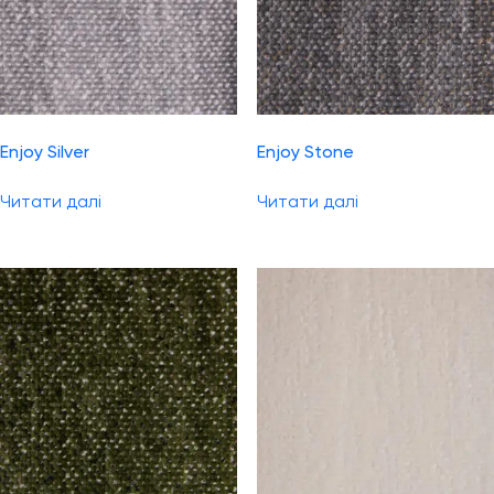
Enjoy Silver
Enjoy Stone
Читати далі
Читати далі