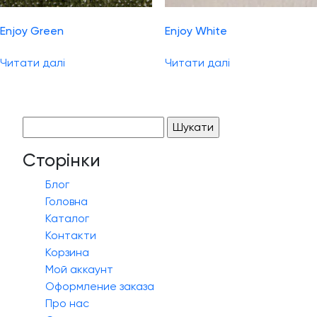
Enjoy Green
Enjoy White
Читати далі
Читати далі
Пошук:
Сторінки
Блог
Головна
Каталог
Контакти
Корзина
Мой аккаунт
Оформление заказа
Про нас