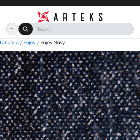
Головна
/
Enjoy
/ Enjoy Navy