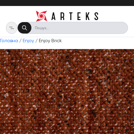
Головна
/
Enjoy
/ Enjoy Brick