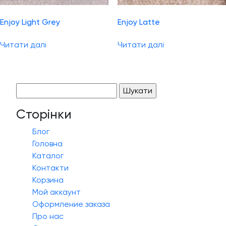
Enjoy Light Grey
Enjoy Latte
Читати далі
Читати далі
Пошук:
Сторінки
Блог
Головна
Каталог
Контакти
Корзина
Мой аккаунт
Оформление заказа
Про нас