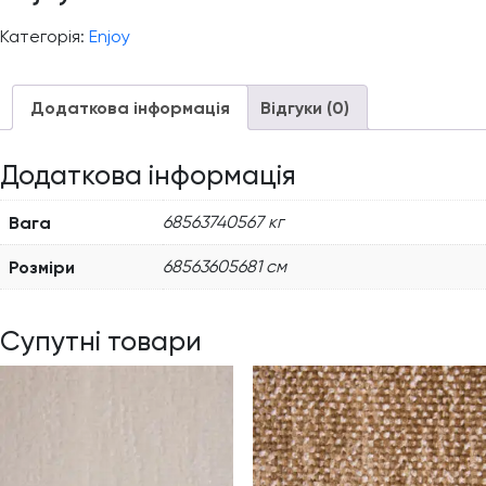
Категорія:
Enjoy
Додаткова інформація
Відгуки (0)
Додаткова інформація
Вага
68563740567 кг
Розміри
68563605681 см
Супутні товари