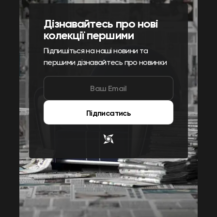
Дізнавайтесь про нові
колекції першими
Підпишіться на наші новини та
першими дізнавайтесь про новинки
Підписатись