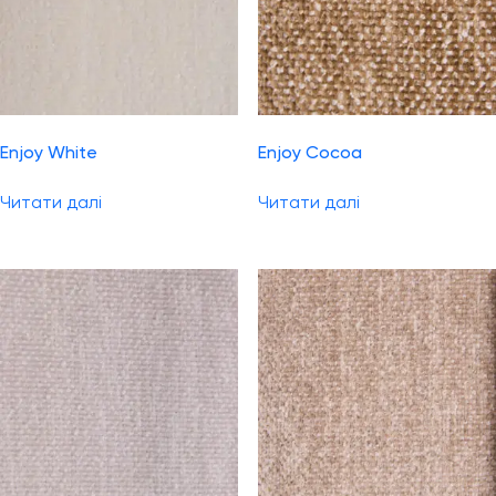
Enjoy White
Enjoy Cocoa
Читати далі
Читати далі