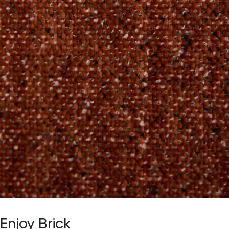
Enjoy Brick