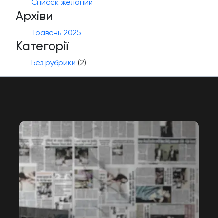
Список желаний
Архіви
Травень 2025
Категорії
Без рубрики
(2)