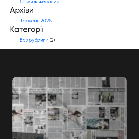
Список желаний
Архіви
Травень 2025
Категорії
Без рубрики
(2)