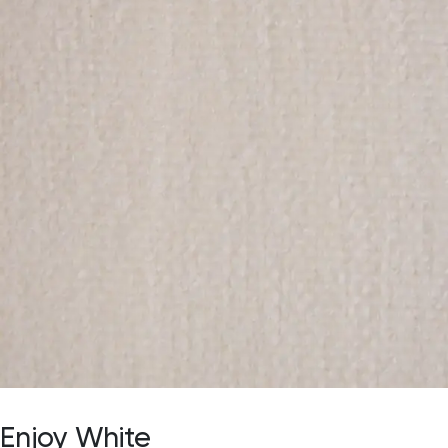
Enjoy White