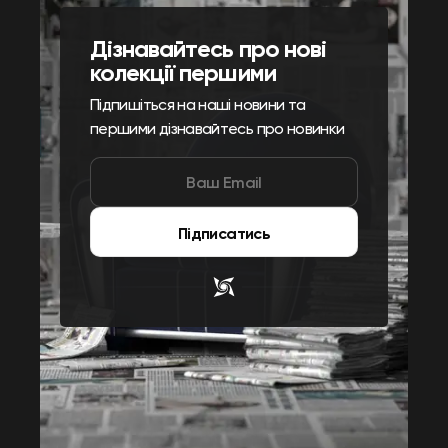
Дізнавайтесь про нові
колекції першими
Підпишіться на наші новини та
першими дізнавайтесь про новинки
Підписатись