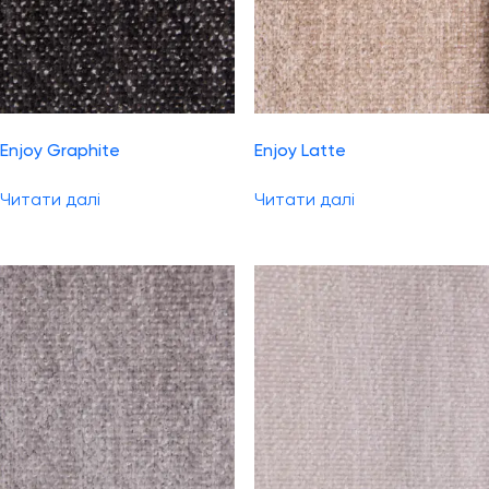
Enjoy Graphite
Enjoy Latte
Читати далі
Читати далі