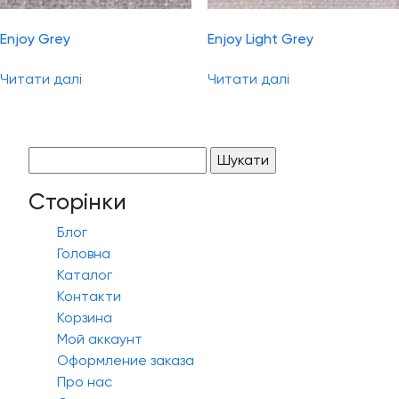
Enjoy Grey
Enjoy Light Grey
Читати далі
Читати далі
Пошук:
Сторінки
Блог
Головна
Каталог
Контакти
Корзина
Мой аккаунт
Оформление заказа
Про нас