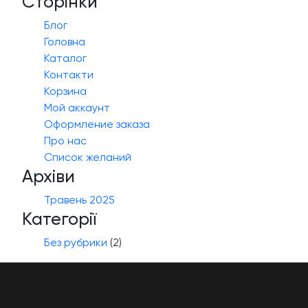
Сторінки
Блог
Головна
Каталог
Контакти
Корзина
Мой аккаунт
Оформление заказа
Про нас
Список желаний
Архіви
Травень 2025
Категорії
Без рубрики
(2)