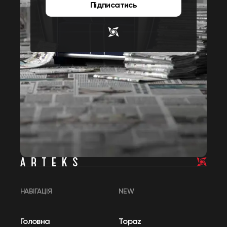
Підписатись
НАВІГАЦІЯ
NEW
Головна
Topaz