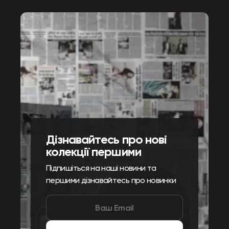
Дізнавайтесь про нові
колекції першими
Підпишіться на наші новини та
першими дізнавайтесь про новинки