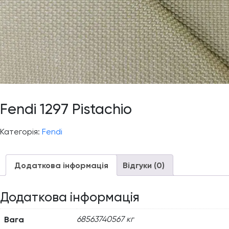
Fendi 1297 Pistachio
Категорія:
Fendi
Додаткова інформація
Відгуки (0)
Додаткова інформація
Вага
68563740567 кг