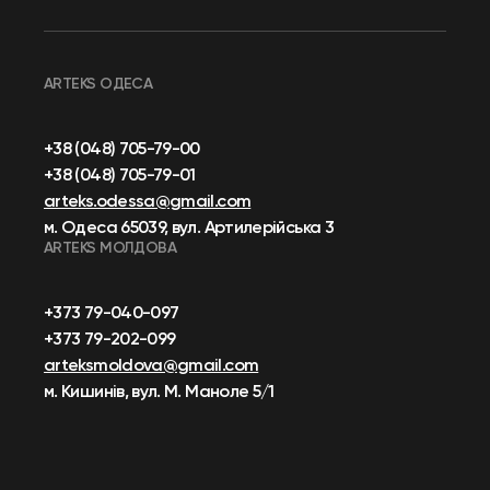
ARTEKS ОДЕСА
+38 (048) 705-79-00
+38 (048) 705-79-01
arteks.odessa@gmail.com
м. Одеса 65039, вул. Артилерійська 3
ARTEKS МОЛДОВА
+373 79-040-097
+373 79-202-099
arteksmoldova@gmail.com
м. Кишинів, вул. М. Маноле 5/1