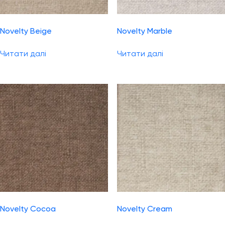
Novelty Beige
Novelty Marble
Читати далі
Читати далі
Novelty Cocoa
Novelty Cream