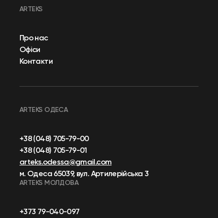
ARTEKS
Про нас
Офіси
Контакти
ARTEKS ОДЕСА
+38 (048) 705-79-00
+38 (048) 705-79-01
arteks.odessa@gmail.com
м. Одеса 65039, вул. Артилерійська 3
ARTEKS МОЛДОВА
+373 79-040-097