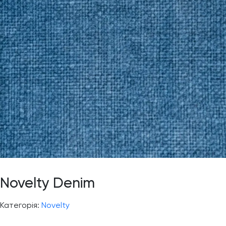
Novelty Denim
Категорія:
Novelty