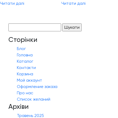
Читати далі
Читати далі
Пошук:
Сторінки
Блог
Головна
Каталог
Контакти
Корзина
Мой аккаунт
Оформление заказа
Про нас
Список желаний
Архіви
Травень 2025