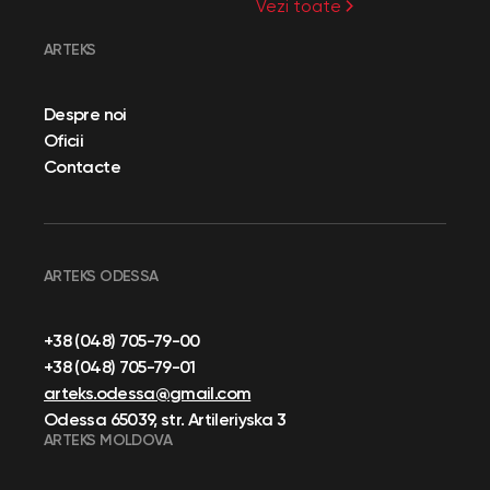
Vezi toate
ARTEKS
Despre noi
Oficii
Contacte
ARTEKS ODESSA
+38 (048) 705-79-00
+38 (048) 705-79-01
arteks.odessa@gmail.com
Odessa 65039, str. Artileriyska 3
ARTEKS MOLDOVA