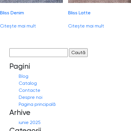
Bliss Denim
Bliss Latte
Citește mai mult
Citește mai mult
Caută
după:
Pagini
Blog
Catalog
Contacte
Despre noi
Pagina principală
Arhive
iunie 2025
Categorii