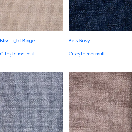
Bliss Light Beige
Bliss Navy
Citește mai mult
Citește mai mult