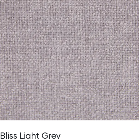
Bliss Light Grey