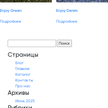
Enjoy Green
Enjoy Denim
Подробнее
Подробнее
Найти:
Страницы
Блог
Главная
Каталог
Контакты
Про нас
Архивы
Июнь 2025
Рубрики