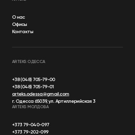
О нас
Офисы
Контакты
ARTEKS ОДЕССА
+38 (048) 705-79-00
+38 (048) 705-79-01
arteks.odessa@gmail.com
г. Одесса 65039, ул. Артиллерийская 3
ARTEKS МОЛДОВА
+373 79-040-097
+373 79-202-099