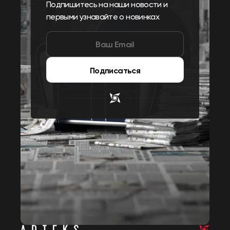
Подпишитесь на наши новости и
первыми узнавайте о новинках
Подписаться