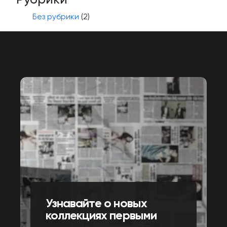
Без рубрики
(2)
Узнавайте о новых
коллекциях первыми