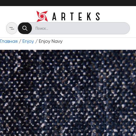
Главная
/
Enjoy
/ Enjoy Navy