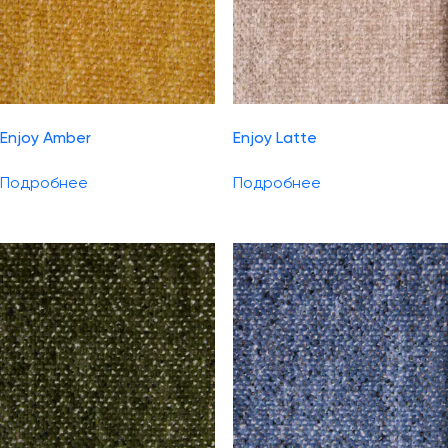
Enjoy Amber
Enjoy Latte
Подробнее
Подробнее