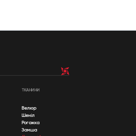
ТКАНИНИ
Велюр
Шеніл
Рогожка
Замша