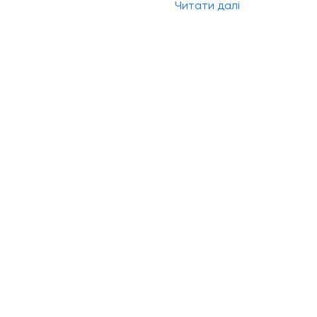
Читати далі