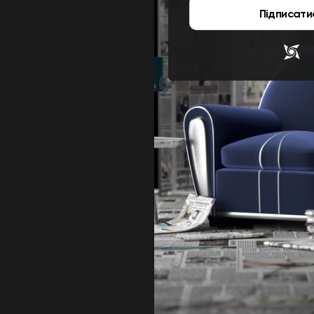
Підписати