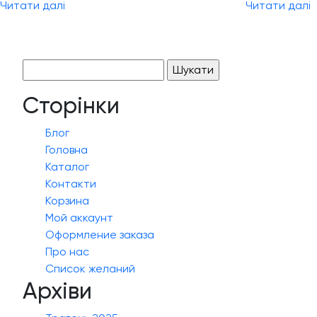
Читати далі
Читати далі
Пошук:
Сторінки
Блог
Головна
Каталог
Контакти
Корзина
Мой аккаунт
Оформление заказа
Про нас
Список желаний
Архіви