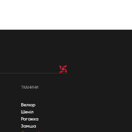
ТКАНИНИ
Велюр
Шеніл
Рогожка
Замша