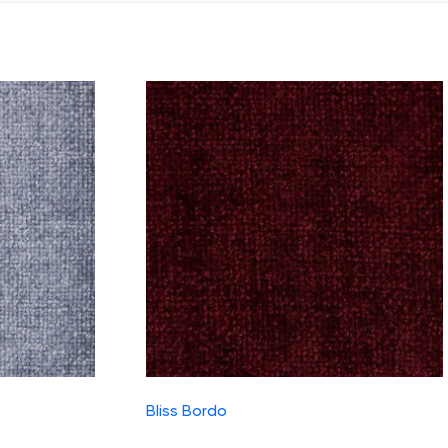
Bliss Bordo