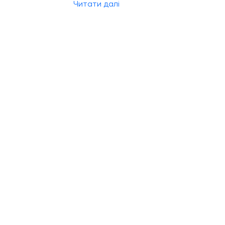
Читати далі