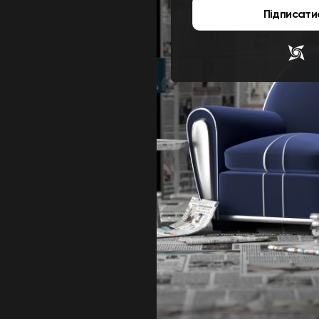
Підписати