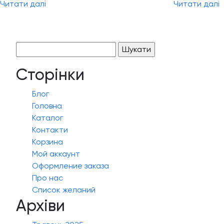
Читати далі
Читати далі
Пошук:
Сторінки
Блог
Головна
Каталог
Контакти
Корзина
Мой аккаунт
Оформление заказа
Про нас
Список желаний
Архіви