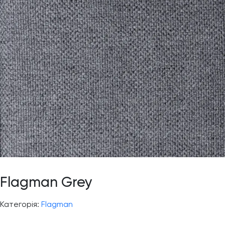
Flagman Grey
Категорія:
Flagman