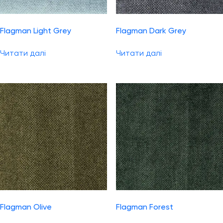
Flagman Light Grey
Flagman Dark Grey
Читати далі
Читати далі
Flagman Olive
Flagman Forest