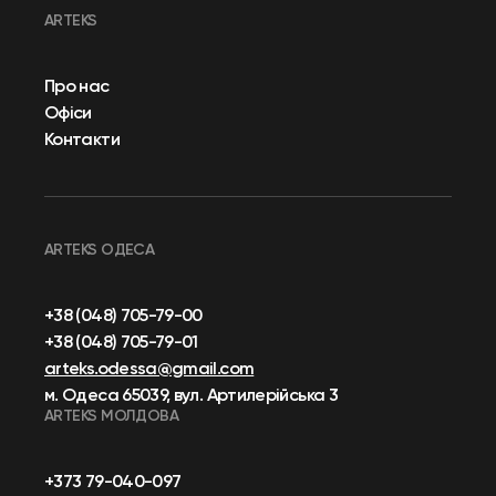
ARTEKS
Про нас
Офіси
Контакти
ARTEKS ОДЕСА
+38 (048) 705-79-00
+38 (048) 705-79-01
arteks.odessa@gmail.com
м. Одеса 65039, вул. Артилерійська 3
ARTEKS МОЛДОВА
+373 79-040-097