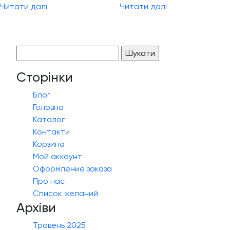
Читати далі
Читати далі
Пошук:
Сторінки
Блог
Головна
Каталог
Контакти
Корзина
Мой аккаунт
Оформление заказа
Про нас
Список желаний
Архіви
Травень 2025