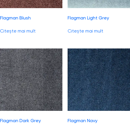
Flagman Blush
Flagman Light Grey
Citește mai mult
Citește mai mult
Flagman Dark Grey
Flagman Navy