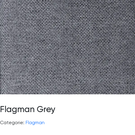
Flagman Grey
Categorie:
Flagman