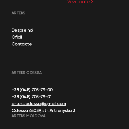
Vezi toate
ARTEKS
Despre noi
Oficii
Contacte
ARTEKS ODESSA
+38 (048) 705-79-00
+38 (048) 705-79-01
arteks.odessa@gmail.com
Odessa 65039, str. Artileriyska 3
ARTEKS MOLDOVA