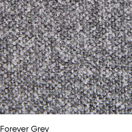
Forever Grey