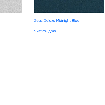
Zeus Deluxe Midnight Blue
Читати далі