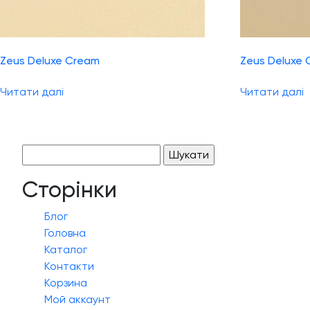
Zeus Deluxe Cream
Zeus Deluxe C
Читати далі
Читати далі
Пошук:
Сторінки
Блог
Головна
Каталог
Контакти
Корзина
Мой аккаунт