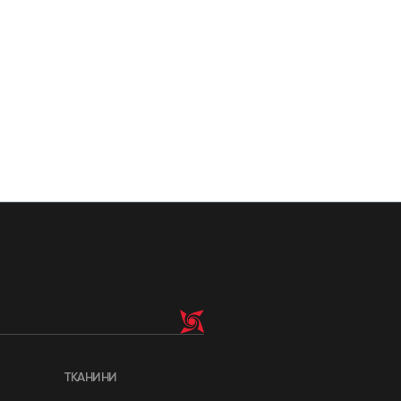
ТКАНИНИ