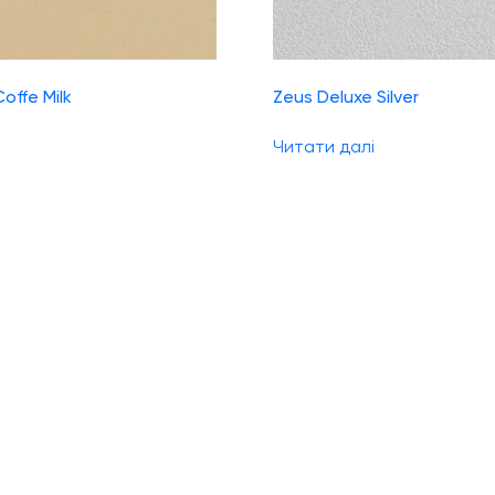
offe Milk
Zeus Deluxe Silver
Читати далі