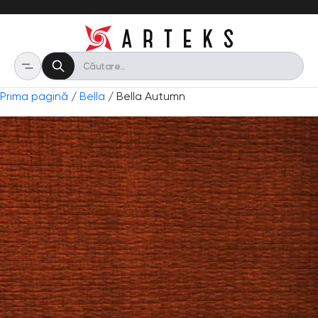
Prima pagină
/
Bella
/ Bella Autumn