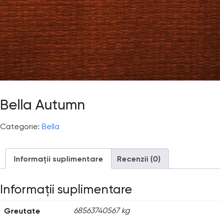
Bella Autumn
Categorie:
Bella
Informații suplimentare
Recenzii (0)
Informații suplimentare
Greutate
68563740567 kg