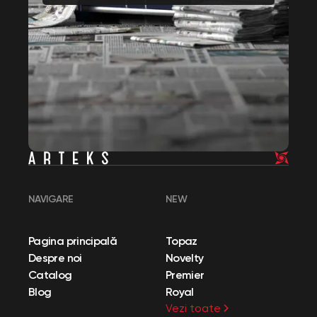
NAVIGARE
NEW
Pagina principală
Topaz
Despre noi
Novelty
Catalog
Premier
Blog
Royal
Vezi toate