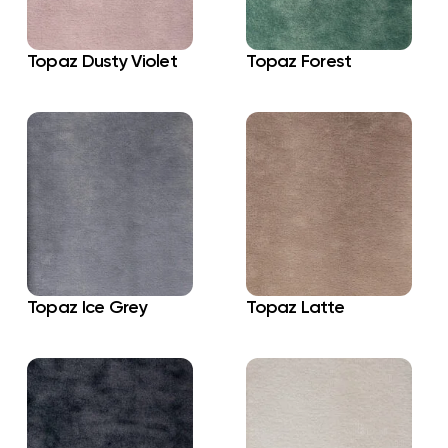
Topaz Dusty Violet
Topaz Forest
Topaz Ice Grey
Topaz Latte