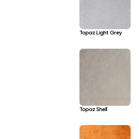
Topaz Light Grey
Topaz Shell