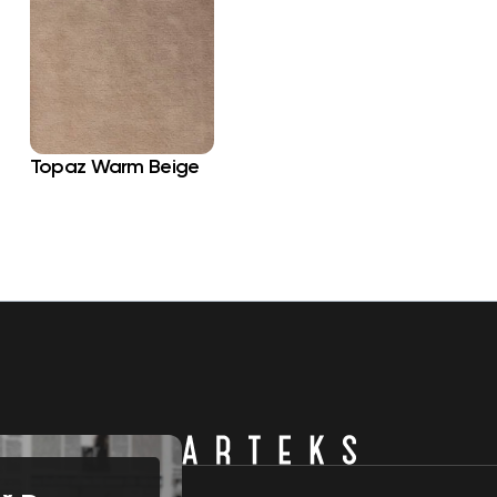
Topaz Warm Beige