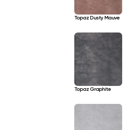
Topaz Dusty Mauve
Topaz Graphite