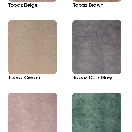
Topaz Beige
Topaz Brown
Topaz Cream
Topaz Dark Grey