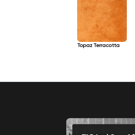
Topaz Terracotta