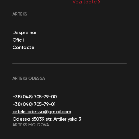
Vezi toate
ARTEKS
Despre noi
Oficii
Contacte
ARTEKS ODESSA
+38 (048) 705-79-00
+38 (048) 705-79-01
arteks.odessa@gmail.com
Odessa 65039, str. Artileriyska 3
ARTEKS MOLDOVA