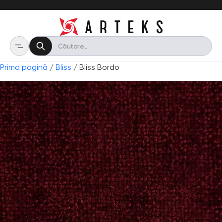
Prima pagină
/
Bliss
/ Bliss Bordo