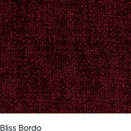
Bliss Bordo