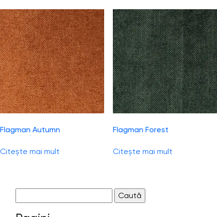
Flagman Autumn
Flagman Forest
Citește mai mult
Citește mai mult
Caută
după: