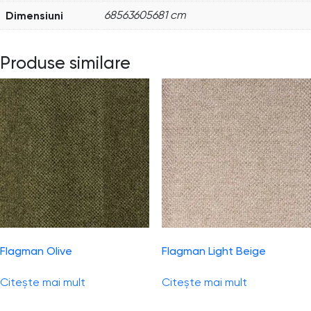
Dimensiuni
68563605681 cm
Produse similare
Flagman Olive
Flagman Light Beige
Citește mai mult
Citește mai mult