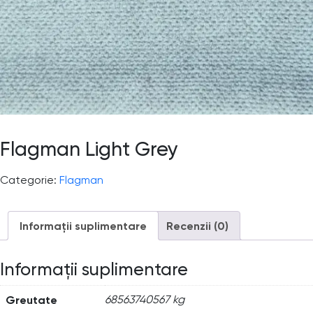
Flagman Light Grey
Categorie:
Flagman
Informații suplimentare
Recenzii (0)
Informații suplimentare
Greutate
68563740567 kg