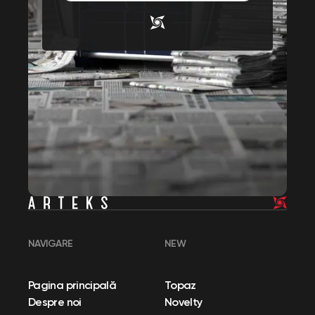
NAVIGARE
NEW
Pagina principală
Topaz
Despre noi
Novelty