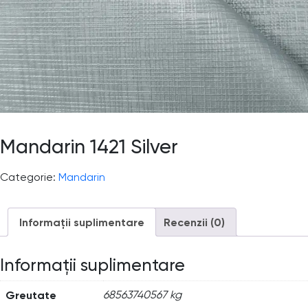
Mandarin 1421 Silver
Categorie:
Mandarin
Informații suplimentare
Recenzii (0)
Informații suplimentare
Greutate
68563740567 kg