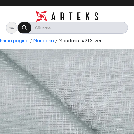
Prima pagină
/
Mandarin
/ Mandarin 1421 Silver