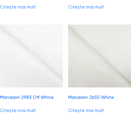
Citește mai mult
Citește mai mult
Mandarin 2983 Off White
Mandarin 2655 White
Citește mai mult
Citește mai mult