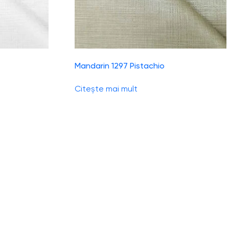
Mandarin 1297 Pistachio
Citește mai mult