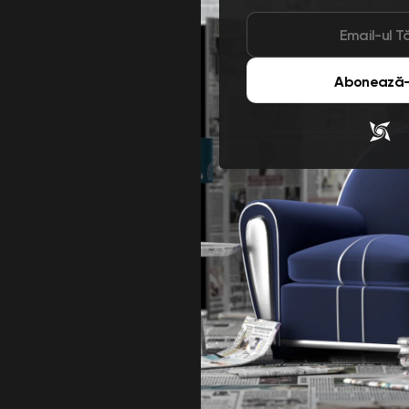
Abonează-