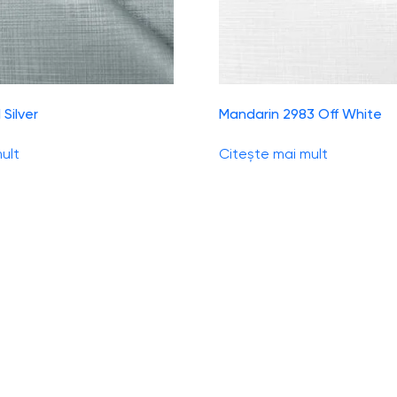
 Silver
Mandarin 2983 Off White
ult
Citește mai mult