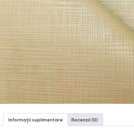
Informații suplimentare
Recenzii (0)