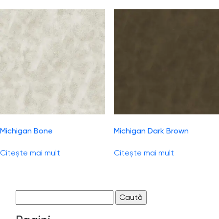
Michigan Bone
Michigan Dark Brown
Citește mai mult
Citește mai mult
Caută
după: