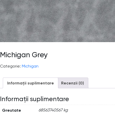
Michigan Grey
Categorie:
Michigan
Informații suplimentare
Recenzii (0)
Informații suplimentare
Greutate
68563740567 kg