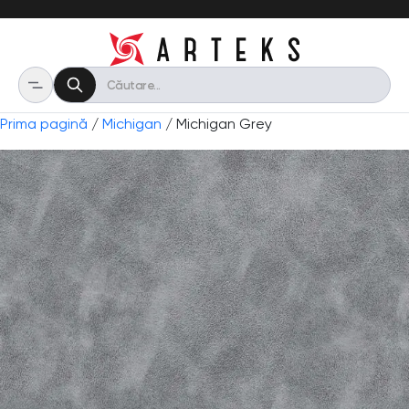
Prima pagină
/
Michigan
/ Michigan Grey