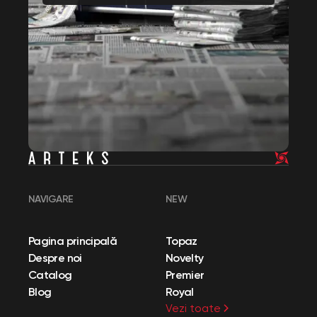
NAVIGARE
NEW
Pagina principală
Topaz
Despre noi
Novelty
Catalog
Premier
Blog
Royal
Vezi toate