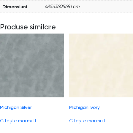
Dimensiuni
68563605681 cm
Produse similare
Michigan Silver
Michigan Ivory
Citește mai mult
Citește mai mult