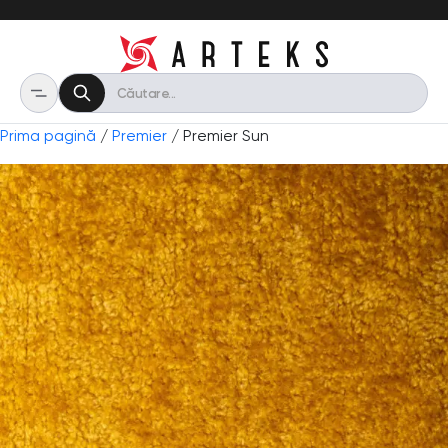
Prima pagină
/
Premier
/ Premier Sun