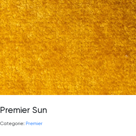
Premier Sun
Categorie:
Premier