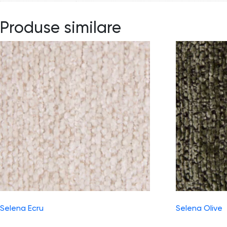
Produse similare
Selena Ecru
Selena Olive