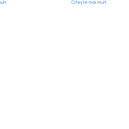
ult
Citește mai mult