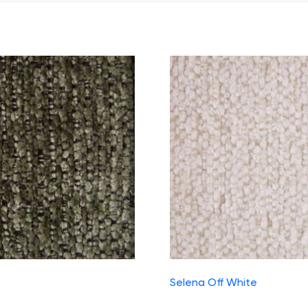
Selena Off White