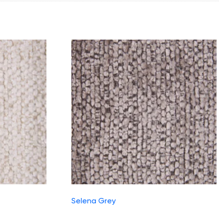
Selena Grey