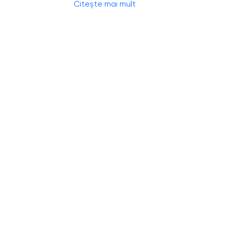
Citește mai mult