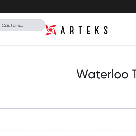
Waterloo 