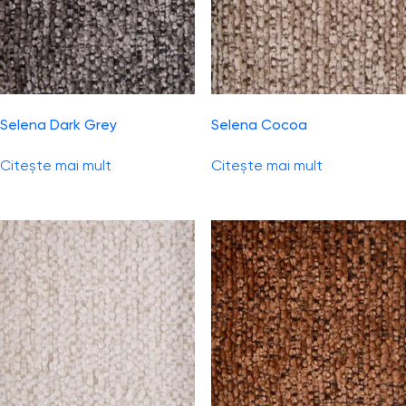
Selena Dark Grey
Selena Cocoa
Citește mai mult
Citește mai mult