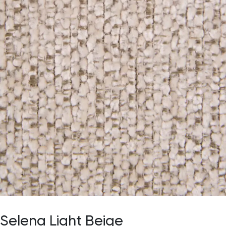
Selena Light Beige