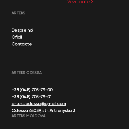
Vezi toate
ARTEKS
Despre noi
Oficii
Contacte
ARTEKS ODESSA
+38 (048) 705-79-00
+38 (048) 705-79-01
arteks.odessa@gmail.com
Odessa 65039, str. Artileriyska 3
ARTEKS MOLDOVA