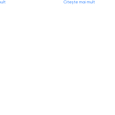
ult
Citește mai mult