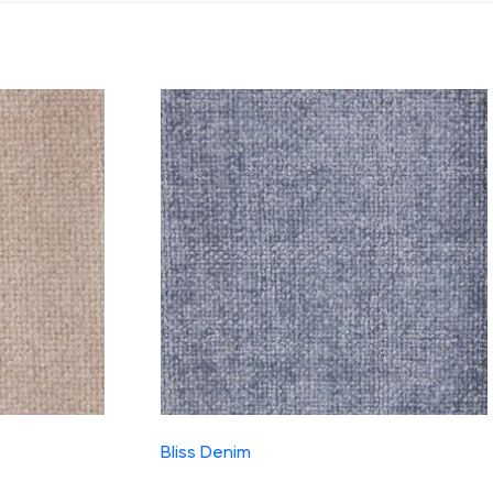
Bliss Denim