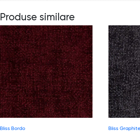
Produse similare
Bliss Bordo
Bliss Graphit