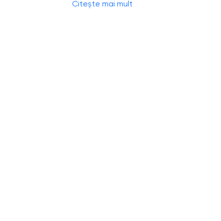
Citește mai mult