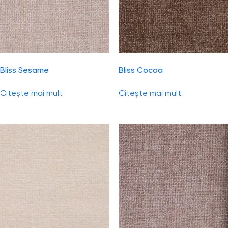
Bliss Sesame
Bliss Cocoa
Citește mai mult
Citește mai mult