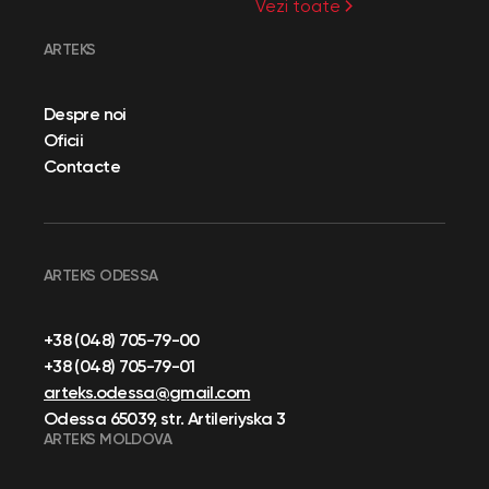
Vezi toate
ARTEKS
Despre noi
Oficii
Contacte
ARTEKS ODESSA
+38 (048) 705-79-00
+38 (048) 705-79-01
arteks.odessa@gmail.com
Odessa 65039, str. Artileriyska 3
ARTEKS MOLDOVA