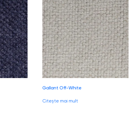
Gallant Off-White
Citește mai mult