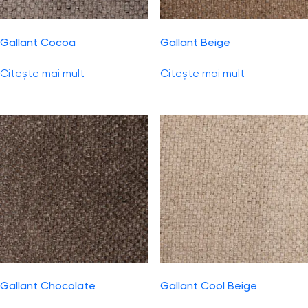
Gallant Cocoa
Gallant Beige
Citește mai mult
Citește mai mult
Gallant Chocolate
Gallant Cool Beige