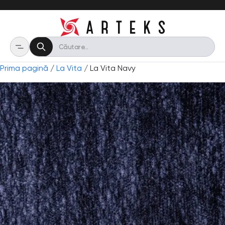
Prima pagină
/
La Vita
/ La Vita Navy