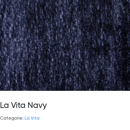
La Vita Navy
Categorie:
La Vita