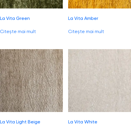
La Vita Green
La Vita Amber
Citește mai mult
Citește mai mult
La Vita Light Beige
La Vita White