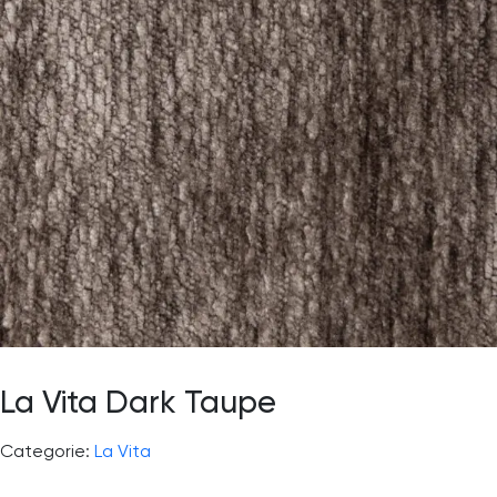
La Vita Dark Taupe
Categorie:
La Vita