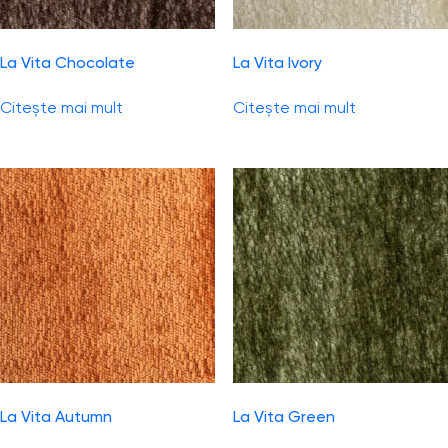
La Vita Chocolate
La Vita Ivory
Citește mai mult
Citește mai mult
La Vita Autumn
La Vita Green