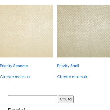
Priority Sesame
Priority Shell
Citește mai mult
Citește mai mult
Caută
după: