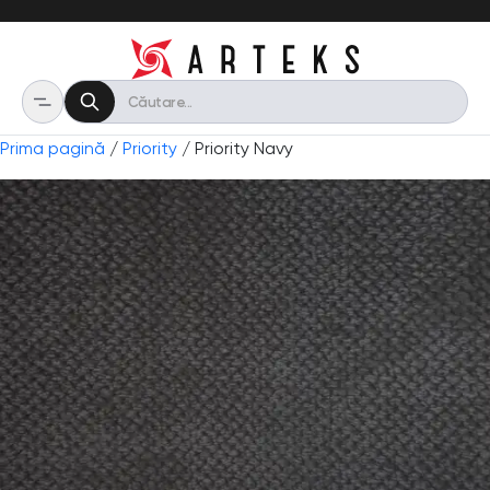
Prima pagină
/
Priority
/ Priority Navy