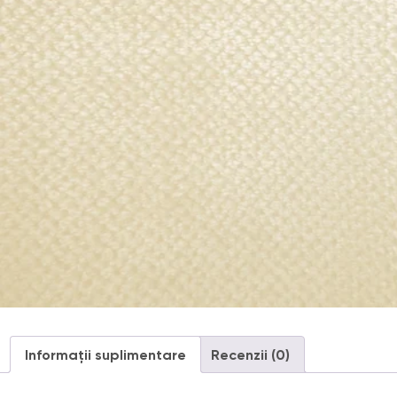
Informații suplimentare
Recenzii (0)