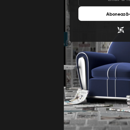
Abonează-