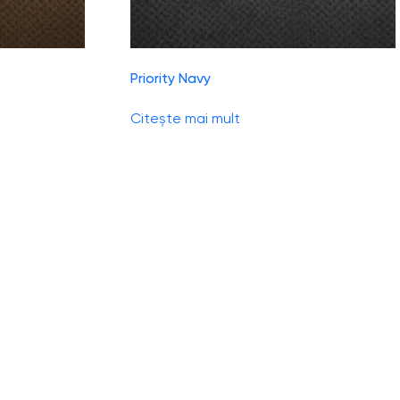
Priority Navy
Citește mai mult