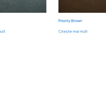
Priority Brown
ult
Citește mai mult