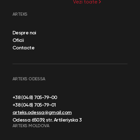
Vezi toate
ARTEKS
Despre noi
Oficii
Contacte
ARTEKS ODESSA
+38 (048) 705-79-00
+38 (048) 705-79-01
arteks.odessa@gmail.com
Odessa 65039, str. Artileriyska 3
ARTEKS MOLDOVA