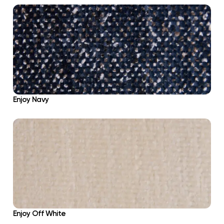
Enjoy Navy
Enjoy Off White