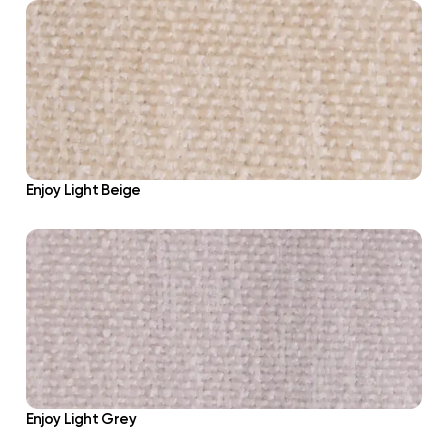
Enjoy Light Beige
Enjoy Light Grey