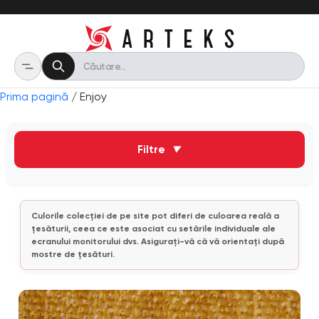
Prima pagină
/ Enjoy
Filtre
▼
Culorile colecției de pe site pot diferi de culoarea reală a
țesăturii, ceea ce este asociat cu setările individuale ale
ecranului monitorului dvs. Asigurați-vă că vă orientați după
mostre de țesături.