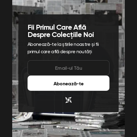
Fii Primul Care Află
Despre Colecțiile Noi
Abonează-te la știrile noastre și fii
primul care află despre noutăți
Abonează-te