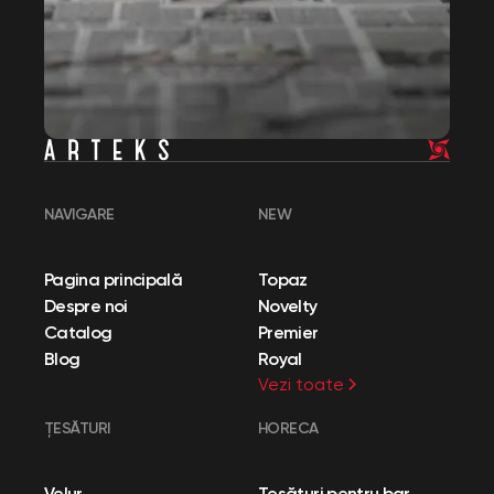
NAVIGARE
NEW
Pagina principală
Topaz
Despre noi
Novelty
Catalog
Premier
Blog
Royal
Vezi toate
ȚESĂTURI
HORECA
Velur
Țesături pentru bar