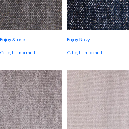
Enjoy Stone
Enjoy Navy
Citește mai mult
Citește mai mult