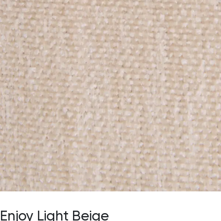
Enjoy Light Beige