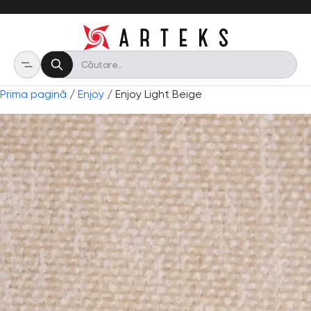
Prima pagină
/
Enjoy
/ Enjoy Light Beige