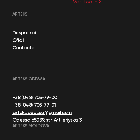
Vezi toate
ARTEKS
Despre noi
Oficii
Contacte
ARTEKS ODESSA
+38 (048) 705-79-00
+38 (048) 705-79-01
arteks.odessa@gmail.com
Odessa 65039, str. Artileriyska 3
ARTEKS MOLDOVA