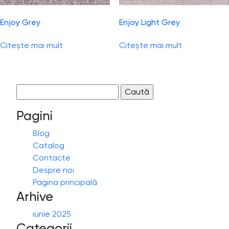
Enjoy Grey
Enjoy Light Grey
Citește mai mult
Citește mai mult
Caută
după:
Pagini
Blog
Catalog
Contacte
Despre noi
Pagina principală
Arhive
iunie 2025
Categorii