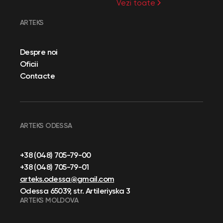
Vezi toate
ARTEKS
Despre noi
Oficii
Contacte
ARTEKS ODESSA
+38 (048) 705-79-00
+38 (048) 705-79-01
arteks.odessa@gmail.com
Odessa 65039, str. Artileriyska 3
ARTEKS MOLDOVA