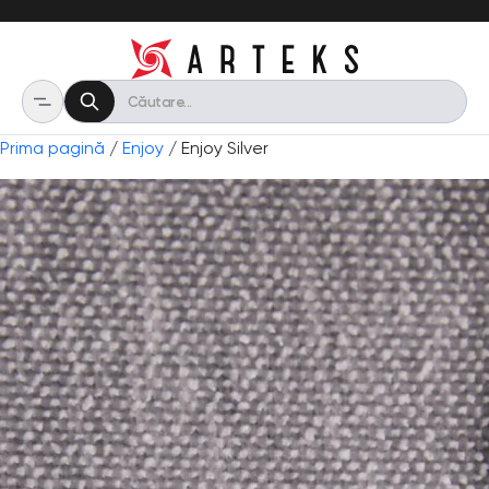
Prima pagină
/
Enjoy
/ Enjoy Silver