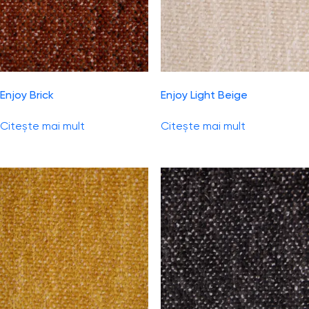
Enjoy Brick
Enjoy Light Beige
Citește mai mult
Citește mai mult