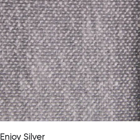
Enjoy Silver