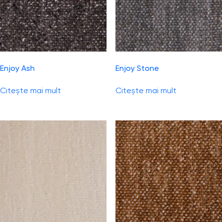
Enjoy Ash
Enjoy Stone
Citește mai mult
Citește mai mult