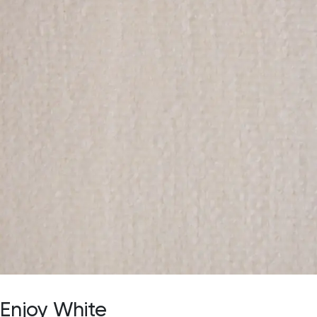
Enjoy White