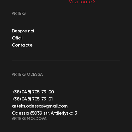
Vezi toate
ARTEKS
Despre noi
Oficii
Contacte
ARTEKS ODESSA
+38 (048) 705-79-00
+38 (048) 705-79-01
arteks.odessa@gmail.com
Odessa 65039, str. Artileriyska 3
ARTEKS MOLDOVA