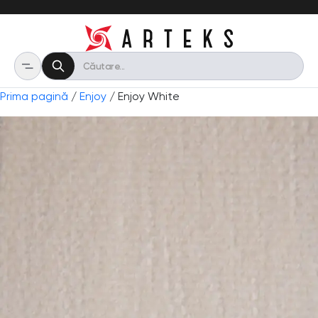
Prima pagină
/
Enjoy
/ Enjoy White