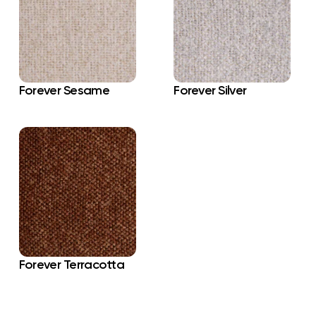
Forever Sesame
Forever Silver
Forever Terracotta