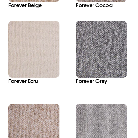
Forever Beige
Forever Cocoa
Forever Ecru
Forever Grey