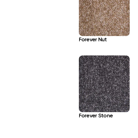
Forever Nut
Forever Stone