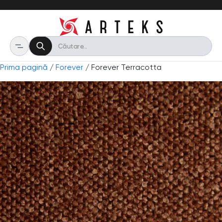
Prima pagină
/
Forever
/ Forever Terracotta