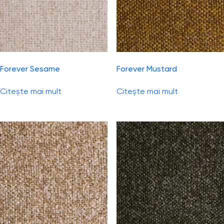
Forever Sesame
Forever Mustard
Citește mai mult
Citește mai mult