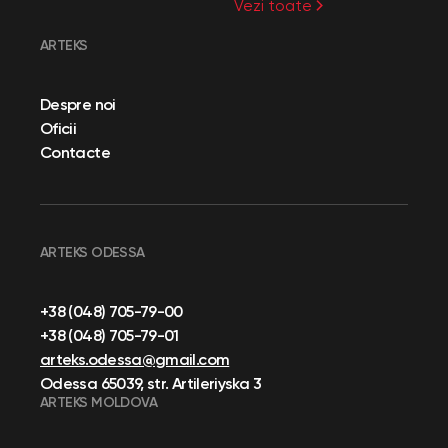
Vezi toate
ARTEKS
Despre noi
Oficii
Contacte
ARTEKS ODESSA
+38 (048) 705-79-00
+38 (048) 705-79-01
arteks.odessa@gmail.com
Odessa 65039, str. Artileriyska 3
ARTEKS MOLDOVA