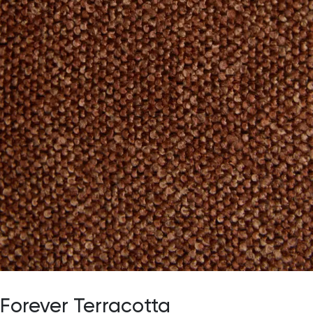
Forever Terracotta